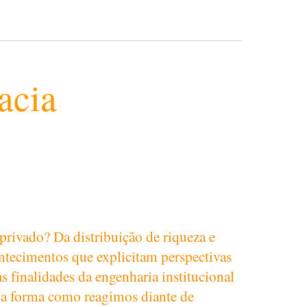
acia
 privado? Da distribuição de riqueza e
ntecimentos que explicitam perspectivas
s finalidades da engenharia institucional
 a forma como reagimos diante de