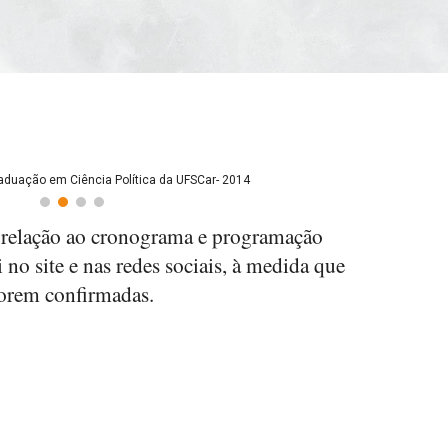
duação em Ciência Política da UFSCar- 2014
relação ao cronograma e programação
 no site e nas redes sociais, à medida que
orem confirmadas.